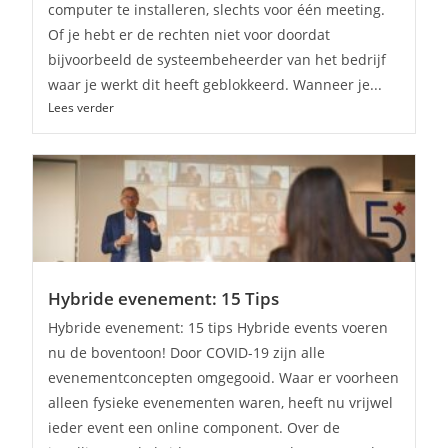
computer te installeren, slechts voor één meeting.
Of je hebt er de rechten niet voor doordat
bijvoorbeeld de systeembeheerder van het bedrijf
waar je werkt dit heeft geblokkeerd. Wanneer je...
Lees verder
Hybride evenement: 15 Tips
Hybride evenement: 15 tips Hybride events voeren
nu de boventoon! Door COVID-19 zijn alle
evenementconcepten omgegooid. Waar er voorheen
alleen fysieke evenementen waren, heeft nu vrijwel
ieder event een online component. Over de