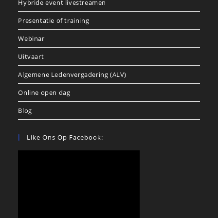
Hybride event livestreamen
Presentatie of training
Webinar
Uitvaart
Algemene Ledenvergadering (ALV)
Online open dag
Blog
Like Ons Op Facebook: