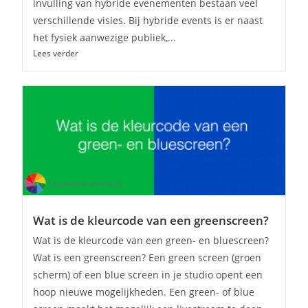
invulling van hybride evenementen bestaan veel
verschillende visies. Bij hybride events is er naast
het fysiek aanwezige publiek,...
Lees verder
Wat is de kleurcode van een greenscreen?
Wat is de kleurcode van een green- en bluescreen?
Wat is een greenscreen? Een green screen (groen
scherm) of een blue screen in je studio opent een
hoop nieuwe mogelijkheden. Een green- of blue