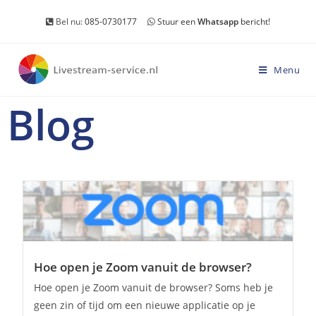
Bel nu:
085-0730177
Stuur een
Whatsapp
bericht!
Menu
Blog
Hoe open je Zoom vanuit de browser?
Hoe open je Zoom vanuit de browser? Soms heb je
geen zin of tijd om een nieuwe applicatie op je