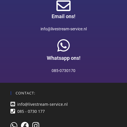
Email ons!
info@livestream-service.nl
Whatsapp ons!
085-0730170
CONTACT:
info@livestream-service.nl
085 - 0730 177