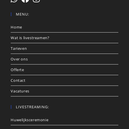
MENU:
Home
Wat is livestreamen?
Tarieven
Over ons
Offerte
Contact
Vacatures
LIVESTREAMING:
Huwelijksceremonie