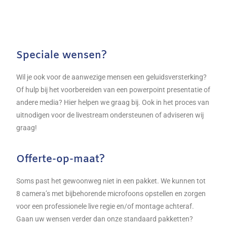
Speciale wensen?
Wil je ook voor de aanwezige mensen een geluidsversterking?
Of hulp bij het voorbereiden van een powerpoint presentatie of
andere media? Hier helpen we graag bij. Ook in het proces van
uitnodigen voor de livestream ondersteunen of adviseren wij
graag!
Offerte-op-maat?
Soms past het gewoonweg niet in een pakket. We kunnen tot
8 camera’s met bijbehorende microfoons opstellen en zorgen
voor een professionele live regie en/of montage achteraf.
Gaan uw wensen verder dan onze standaard pakketten?