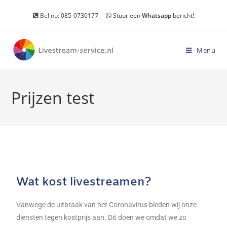
Bel nu:
085-0730177
Stuur een
Whatsapp
bericht!
Menu
Prijzen test
Wat kost livestreamen?
Vanwege de uitbraak van het Coronavirus bieden wij onze
diensten tegen kostprijs aan. Dit doen we omdat we zo