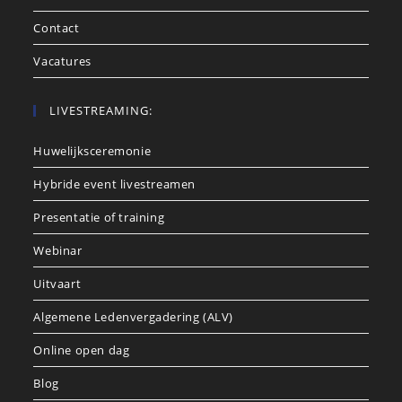
Contact
Vacatures
LIVESTREAMING:
Huwelijksceremonie
Hybride event livestreamen
Presentatie of training
Webinar
Uitvaart
Algemene Ledenvergadering (ALV)
Online open dag
Blog