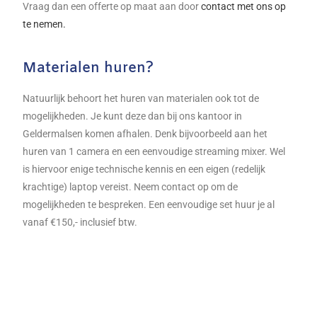
Vraag dan een offerte op maat aan door
contact met ons op
te nemen.
Materialen huren?
Natuurlijk behoort het huren van materialen ook tot de
mogelijkheden. Je kunt deze dan bij ons kantoor in
Geldermalsen komen afhalen. Denk bijvoorbeeld aan het
huren van 1 camera en een eenvoudige streaming mixer. Wel
is hiervoor enige technische kennis en een eigen (redelijk
krachtige) laptop vereist. Neem contact op om de
mogelijkheden te bespreken.
Een eenvoudige set huur je al
vanaf €150,- inclusief btw.