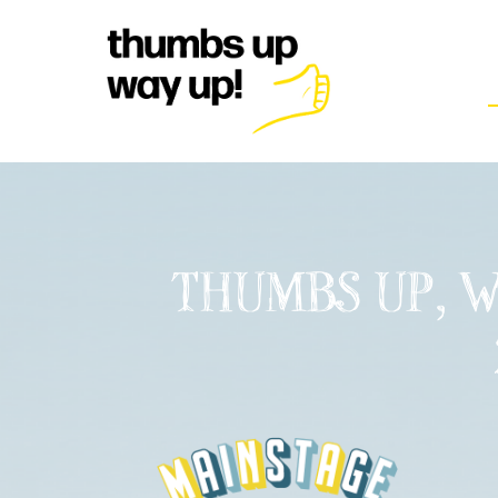
THUMBS UP, W