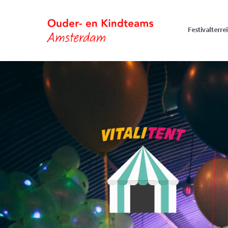
Festivalterre