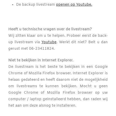
De backup livestream
openen op Youtube.
Heeft u technische vragen over de livestream?
Wij zitten klaar om u te helpen.
Probeer eerst de back-
up livestream via
Youtube
. Werkt dit niet?
Belt u dan
gerust met 06-23411824.
Niet te bekijken in Internet Explorer.
De livestream is het beste te bekijken in een Google
Chrome of Mozilla Firefox browser. Internet Explorer is
helaas gedateerd en heeft daarom niet de mogelijkheid
om livestreams te kunnen bekijken. Mocht u geen
Google Chrome of Mozilla Firefox browser op uw
computer / laptop geïnstalleerd hebben, dan raden wij
het aan om deze alsnog te installeren.