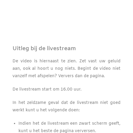
Uitleg bij de livestream
De video is hiernaast te zien. Zet vast uw geluid
aan, ook al hoort u nog niets. Begint de video niet
vanzelf met afspelen? Ververs dan de pagina.
De livestream start om 16.00 uur.
In het zeldzame geval dat de livestream niet goed
werkt kunt u het volgende doen:
Indien het de livestream een zwart scherm geeft,
kunt u het beste de pagina verversen.