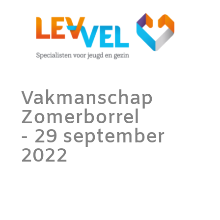
Vakmanschap
Zomerborrel
- 29 september
2022