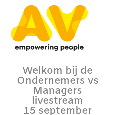
Welkom bij de
Ondernemers vs
Managers
livestream
15 september