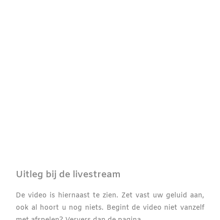
Uitleg bij de livestream
De video is hiernaast te zien. Zet vast uw geluid aan,
ook al hoort u nog niets. Begint de video niet vanzelf