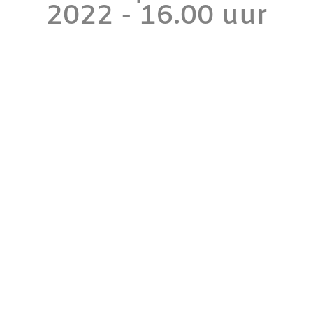
2022 - 16.00 uur