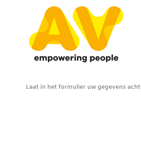
Laat in het formulier uw gegevens achte