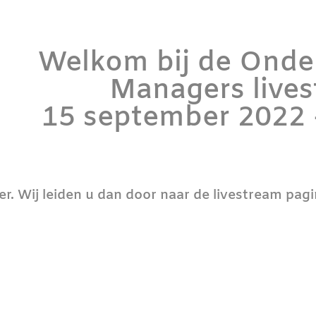
Welkom bij de Onde
Managers live
15 september 2022 
r. Wij leiden u dan door naar de livestream pag