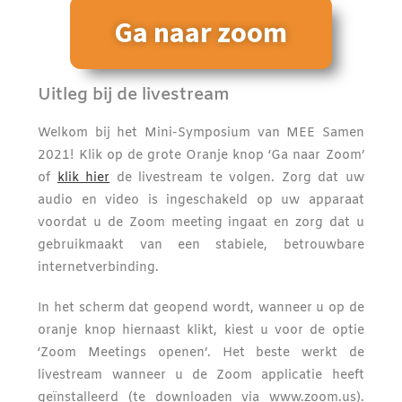
Ga naar zoom
Uitleg bij de livestream
Welkom bij het Mini-Symposium van MEE Samen
2021! Klik op de grote Oranje knop ‘Ga naar Zoom’
of
klik hier
de livestream te volgen. Zorg dat uw
audio en video is ingeschakeld op uw apparaat
voordat u de Zoom meeting ingaat en zorg dat u
gebruikmaakt van een stabiele, betrouwbare
internetverbinding.
In het scherm dat geopend wordt, wanneer u op de
oranje knop hiernaast klikt, kiest u voor de optie
‘Zoom Meetings openen’. Het beste werkt de
livestream wanneer u de Zoom applicatie heeft
geïnstalleerd (te downloaden via www.zoom.us).