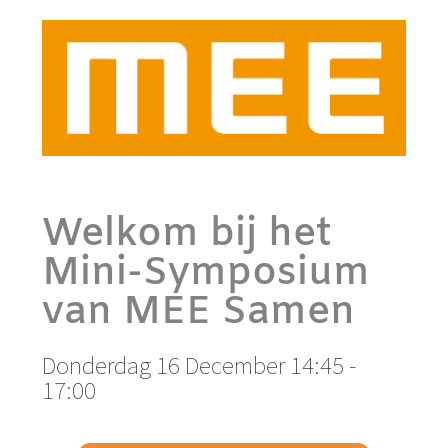
Welkom bij het
Mini-Symposium
van MEE Samen
Donderdag 16 December 14:45 -
17:00