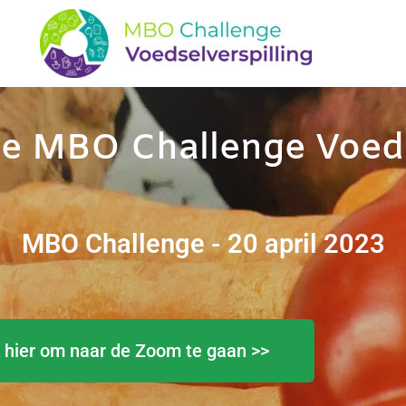
e MBO Challenge Voeds
MBO Challenge - 20 april 2023
k hier om naar de Zoom te gaan >>