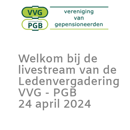
Welkom bij de
livestream van de
Ledenvergadering
VVG - PGB
24 april 2024