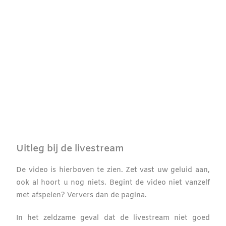
Uitleg bij de livestream
De video is hierboven te zien. Zet vast uw geluid aan,
ook al hoort u nog niets. Begint de video niet vanzelf
met afspelen? Ververs dan de pagina.
In het zeldzame geval dat de livestream niet goed