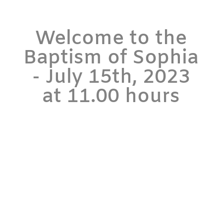
Welcome to the
Baptism of Sophia
- July 15th, 2023
at 11.00 hours