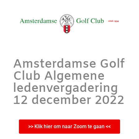
Amsterdamse Golf
Club Algemene
ledenvergadering
12 december 2022
>> Klik hier om naar Zoom te gaan <<